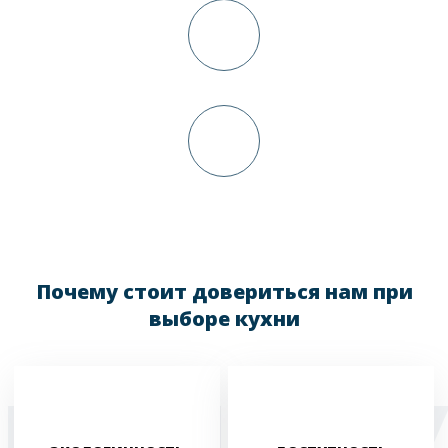
Доставка и сборка
Окончательный расчет
Почему стоит довериться нам при
выборе кухни
ПОЧЕМ