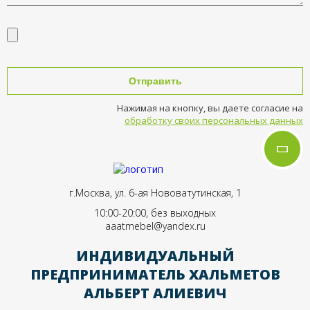
Отправить
Нажимая на кнопку, вы даете согласие на
обработку своих персональных данных
г.Москва, ул. 6-ая Нововатутинская, 1
10:00-20:00, без выходных
aaatmebel@yandex.ru
ИНДИВИДУАЛЬНЫЙ
ПРЕДПРИНИМАТЕЛЬ ХАЛЬМЕТОВ
АЛЬБЕРТ АЛИЕВИЧ