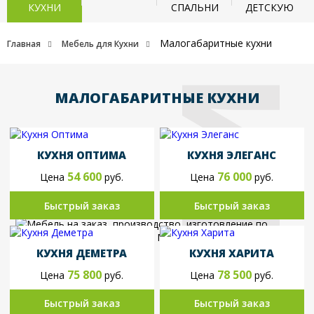
КУХНИ
СПАЛЬНИ
ДЕТСКУЮ
Малогабаритные кухни
Главная
Мебель для Кухни
МАЛОГАБАРИТНЫЕ КУХНИ
КУХНЯ ОПТИМА
КУХНЯ ЭЛЕГАНС
54 600
76 000
Цена
руб.
Цена
руб.
Быстрый заказ
Быстрый заказ
КУХНЯ ДЕМЕТРА
КУХНЯ ХАРИТА
75 800
78 500
Цена
руб.
Цена
руб.
Быстрый заказ
Быстрый заказ