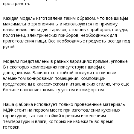
пространств.
Каждая модель изготовлена таким образом, что все шкафы
максимально эргономичны и используются по прямому
назначению: ниши для тарелок, столовых приборов, посуды,
полотенец, электрических приборов, необходимых для
приготовления пищи. Все необходимые предметы всегда под
рукой.
Модели представлены в разных вариациях: прямые, угловые.
В некоторых композициях присутствуют шкафы с
доводчиками. Вариант со стойкой послужит отличным
элементом зонирования помещения. Композиции
представлены в классическом и итальянских стилях, что ещё
больше наполняет комнату уютом и комфортом.
Наша фабрика использует только проверенные материалы.
МДФ стоит на первом месте при изготовлении кухонных
гарнитуров, так как стойкий к резким изменениям
температуры и влаги, которых не избежать во время
готовки.