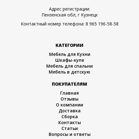
Адрес регистрации:
Пензенская обл, г Кузнецк
Контактный номер телефона:
8 965 196-58-58
КАТЕГОРИИ
Мебель для Кухни
Шкафы-купе
Мебель для спальни
Мебель в детскую
ПОКУПАТЕЛЯМ
Главная
Отзывы
О компании
Доставка
Сборка
Контакты
Статьи
Вопросы и ответы