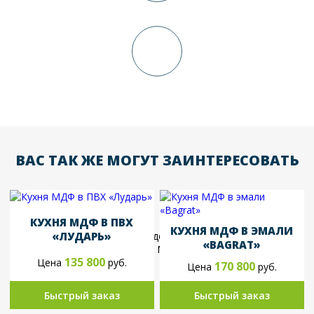
Доставка и сборка
Окончательный расчет
ВАС ТАК ЖЕ МОГУТ ЗАИНТЕРЕСОВАТЬ
КУХНЯ МДФ В ПВХ
КУХНЯ МДФ В ЭМАЛИ
«ЛУДАРЬ»
«BAGRAT»
135 800
Цена
руб.
170 800
Цена
руб.
Быстрый заказ
Быстрый заказ