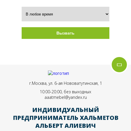
Вызвать
Нажимая на кнопку, вы даете согласие на
обработку своих персональных данных
г.Москва, ул. 6-ая Нововатутинская, 1
10:00-20:00, без выходных
aaatmebel@yandex.ru
ИНДИВИДУАЛЬНЫЙ
ПРЕДПРИНИМАТЕЛЬ ХАЛЬМЕТОВ
АЛЬБЕРТ АЛИЕВИЧ