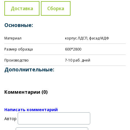
Доставка
Сборка
Основные:
Материал
корпус ЛДСП, фасад МДФ
Размер образца
600*2800
Производство
7-10 раб. дней
Дополнительные:
Комментарии (
0
)
Написать комментарий
Автор