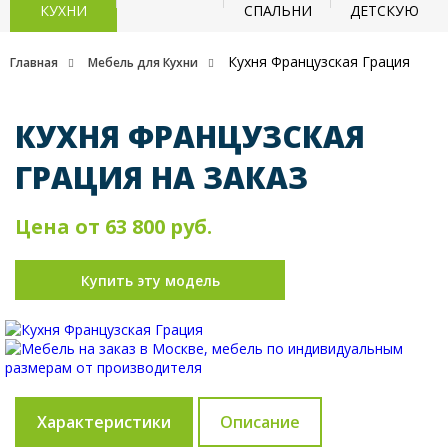
КУХНИ
СПАЛЬНИ
ДЕТСКУЮ
Кухня Французская Грация
Главная
Мебель для Кухни
КУХНЯ ФРАНЦУЗСКАЯ
ГРАЦИЯ НА ЗАКАЗ
Цена от 63 800 руб.
Купить эту модель
Характеристики
Описание