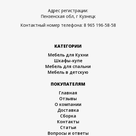
Адрес регистрации:
Пензенская обл, г Кузнецк
Контактный номер телефона:
8 965 196-58-58
КАТЕГОРИИ
Мебель для Кухни
Шкафы-купе
Мебель для спальни
Мебель в детскую
ПОКУПАТЕЛЯМ
Главная
Отзывы
О компании
Доставка
Сборка
Контакты
Статьи
Вопросы и ответы