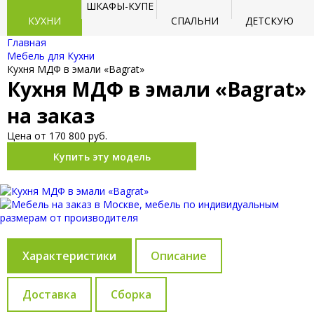
ШКАФЫ-КУПЕ
КУХНИ
СПАЛЬНИ
ДЕТСКУЮ
Главная
Мебель для Кухни
Кухня МДФ в эмали «Bagrat»
Кухня МДФ в эмали «Bagrat»
на заказ
Цена от 170 800 руб.
Купить эту модель
Характеристики
Описание
Доставка
Сборка