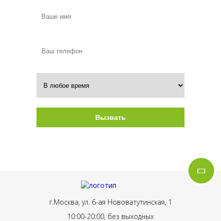
Вызвать
Нажимая на кнопку, вы даете согласие на
обработку своих персональных данных
г.Москва, ул. 6-ая Нововатутинская, 1
10:00-20:00, без выходных