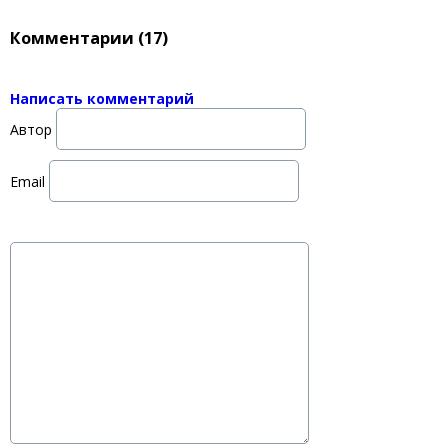
Комментарии (
17
)
Написать комментарий
Автор
Email