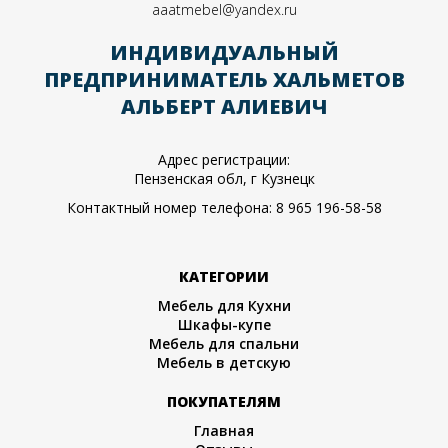
aaatmebel@yandex.ru
ИНДИВИДУАЛЬНЫЙ
ПРЕДПРИНИМАТЕЛЬ ХАЛЬМЕТОВ
АЛЬБЕРТ АЛИЕВИЧ
Адрес регистрации:
Пензенская обл, г Кузнецк
Контактный номер телефона:
8 965 196-58-58
КАТЕГОРИИ
Мебель для Кухни
Шкафы-купе
Мебель для спальни
Мебель в детскую
ПОКУПАТЕЛЯМ
Главная