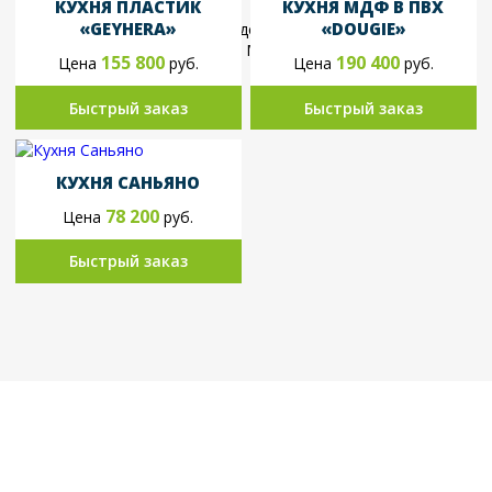
КУХНЯ ПЛАСТИК
КУХНЯ МДФ В ПВХ
«GEYHERA»
«DOUGIE»
155 800
190 400
Цена
руб.
Цена
руб.
Быстрый заказ
Быстрый заказ
КУХНЯ САНЬЯНО
78 200
Цена
руб.
Быстрый заказ
Вызовите замерщика в удобное для
Вас время