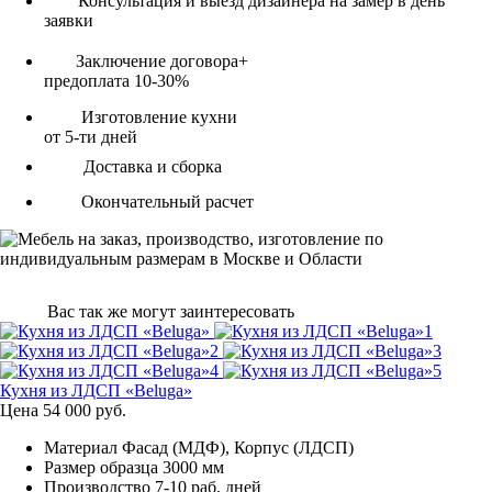
Консультация и выезд дизайнера на замер в день
заявки
Заключение договора+
предоплата 10-30%
Изготовление кухни
от 5-ти дней
Доставка и сборка
Окончательный расчет
Вас так же могут заинтересовать
Кухня из ЛДСП «Beluga»
Цена
54 000
руб.
Материал
Фасад (МДФ), Корпус (ЛДСП)
Размер образца
3000 мм
Производство
7-10 раб. дней