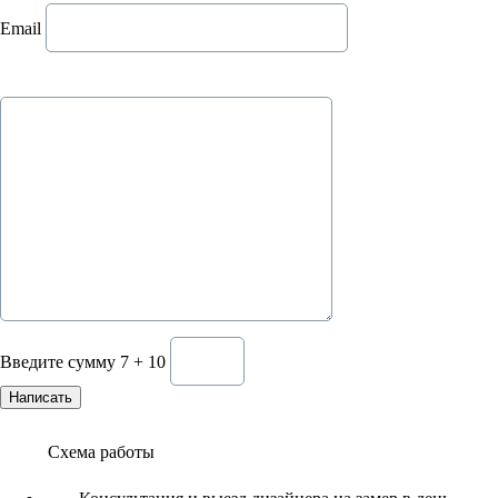
Email
Введите сумму 7 + 10
Схема работы