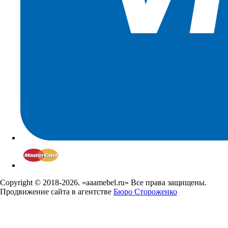
Copyright © 2018-2026. «аааmebel.ru» Все права защищены.
Продвижение сайта в агентстве
Бюро Стороженко