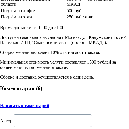
области
МКАД.
Подъем на лифте
500 руб.
Подъём на этаж
250 руб./этаж.
Время доставки: с 10:00 до 21:00.
Доступен самовывоз из салона г.Москва, ул. Калужское шоссе 4,
Павильон 7 ТЦ "Славянский стан" (сторона МКАДа).
Сборка мебели включает 10% от стоимости заказа.
Минимальная стоимость услуги составляет 1500 рублей за
общее количество мебели в заказе.
Сборка и доставка осуществляется в один день.
Комментарии (
6
)
Написать комментарий
Автор