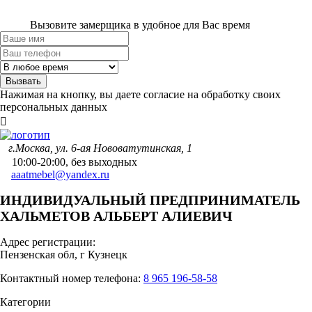
Вызовите замерщика в удобное для Вас время
Вызвать
Нажимая на кнопку, вы даете согласие на
обработку своих
персональных данных
г.Москва, ул. 6-ая Нововатутинская, 1
10:00-20:00, без выходных
aaatmebel@yandex.ru
ИНДИВИДУАЛЬНЫЙ ПРЕДПРИНИМАТЕЛЬ
ХАЛЬМЕТОВ АЛЬБЕРТ АЛИЕВИЧ
Адрес регистрации:
Пензенская обл, г Кузнецк
Контактный номер телефона:
8 965 196-58-58
Категории