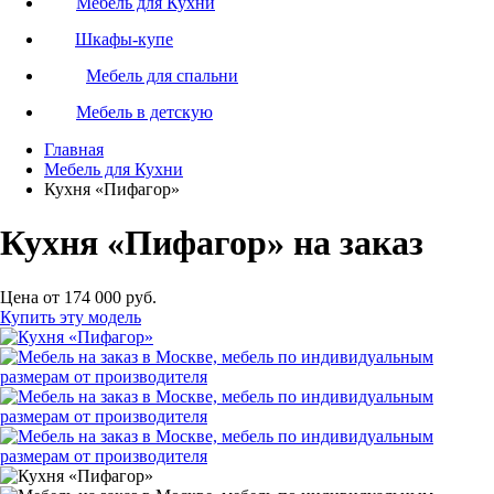
Мебель для Кухни
Шкафы-купе
Мебель для спальни
Мебель в детскую
Главная
Мебель для Кухни
Кухня «Пифагор»
Кухня «Пифагор» на заказ
Цена от 174 000 руб.
Купить эту модель