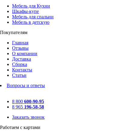
Мебель для Кухни
Шкафы-купе
Мебель для спальни
Мебель в детскую
Покупателям
Главная
Отзывы
О компании
Доставка
Сборка
Контакты
Статьи
Вопросы и ответы
8 800
600-90-95
8 965
196-58-58
Заказать звонок
Работаем с картами