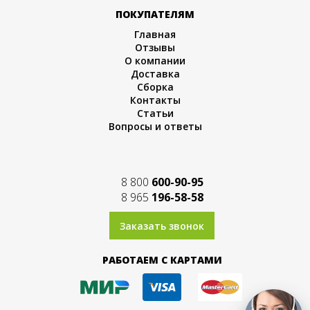
ПОКУПАТЕЛЯМ
Главная
Отзывы
О компании
Доставка
Сборка
Контакты
Статьи
Вопросы и ответы
8 800
600-90-95
8 965
196-58-58
Заказать звонок
РАБОТАЕМ С КАРТАМИ