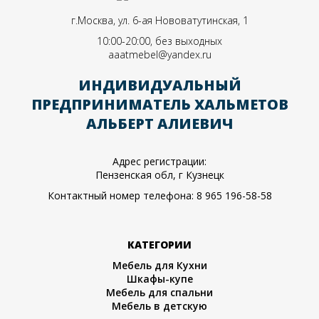
г.Москва, ул. 6-ая Нововатутинская, 1
10:00-20:00, без выходных
aaatmebel@yandex.ru
ИНДИВИДУАЛЬНЫЙ
ПРЕДПРИНИМАТЕЛЬ ХАЛЬМЕТОВ
АЛЬБЕРТ АЛИЕВИЧ
Адрес регистрации:
Пензенская обл, г Кузнецк
Контактный номер телефона:
8 965 196-58-58
КАТЕГОРИИ
Мебель для Кухни
Шкафы-купе
Мебель для спальни
Мебель в детскую