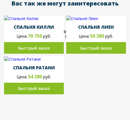
Вас так же могут заинтересовать
СПАЛЬНЯ КИЛЛИ
СПАЛЬНЯ ЛИЕН
70 750
50 380
Цена
руб.
Цена
руб.
Быстрый заказ
Быстрый заказ
СПАЛЬНЯ РАТАНИ
54 280
Цена
руб.
Быстрый заказ