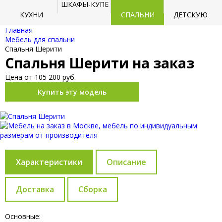
ШКАФЫ-КУПЕ
КУХНИ
СПАЛЬНИ
ДЕТСКУЮ
Главная
Мебель для спальни
Спальня Шерити
Спальня Шерити на заказ
Цена от 105 200 руб.
Купить эту модель
Характеристики
Описание
Доставка
Сборка
Основные: