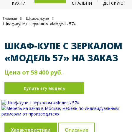
КУХНИ
СПАЛЬНИ
ДЕТСКУЮ
Главная
Шкафы-купе
Шкаф-купе с зеркалом «Модель 57»
ШКАФ-КУПЕ С ЗЕРКАЛОМ
«МОДЕЛЬ 57» НА ЗАКАЗ
Цена от 58 400 руб.
Купить эту модель
Характеристики
Описание