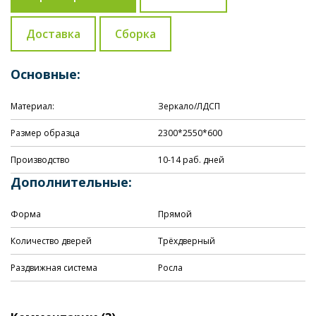
Доставка
Сборка
Основные:
Материал:
Зеркало/ЛДСП
Размер образца
2300*2550*600
Производство
10-14 раб. дней
Дополнительные:
Форма
Прямой
Количество дверей
Трёхдверный
Раздвижная система
Росла