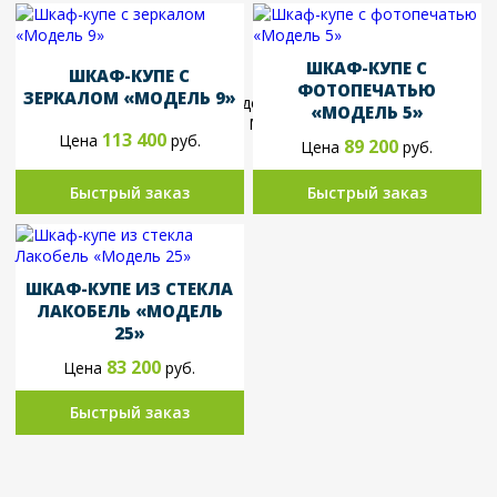
ШКАФ-КУПЕ С
ШКАФ-КУПЕ С
ФОТОПЕЧАТЬЮ
ЗЕРКАЛОМ «МОДЕЛЬ 9»
«МОДЕЛЬ 5»
113 400
Цена
руб.
89 200
Цена
руб.
Быстрый заказ
Быстрый заказ
ШКАФ-КУПЕ ИЗ СТЕКЛА
ЛАКОБЕЛЬ «МОДЕЛЬ
25»
83 200
Цена
руб.
Быстрый заказ