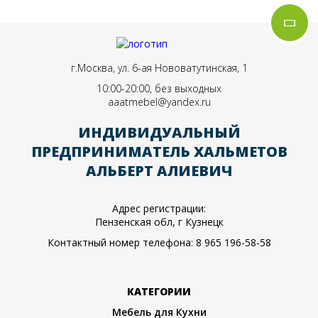
г.Москва, ул. 6-ая Нововатутинская, 1
10:00-20:00, без выходных
aaatmebel@yandex.ru
ИНДИВИДУАЛЬНЫЙ
ПРЕДПРИНИМАТЕЛЬ ХАЛЬМЕТОВ
АЛЬБЕРТ АЛИЕВИЧ
Адрес регистрации:
Пензенская обл, г Кузнецк
Контактный номер телефона:
8 965 196-58-58
КАТЕГОРИИ
Мебель для Кухни