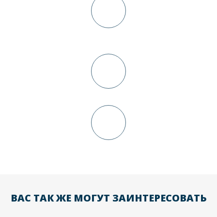
Изготовление кухни
от 5-ти дней
Доставка и сборка
Окончательный расчет
ВАС ТАК ЖЕ МОГУТ ЗАИНТЕРЕСОВАТЬ