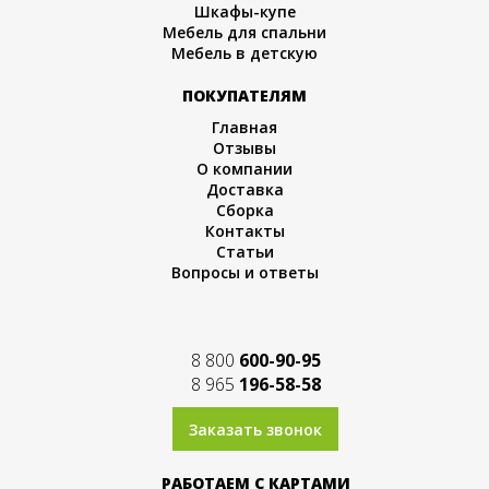
Шкафы-купе
Мебель для спальни
Мебель в детскую
ПОКУПАТЕЛЯМ
Главная
Отзывы
О компании
Доставка
Сборка
Контакты
Статьи
Вопросы и ответы
8 800
600-90-95
8 965
196-58-58
Заказать звонок
РАБОТАЕМ С КАРТАМИ