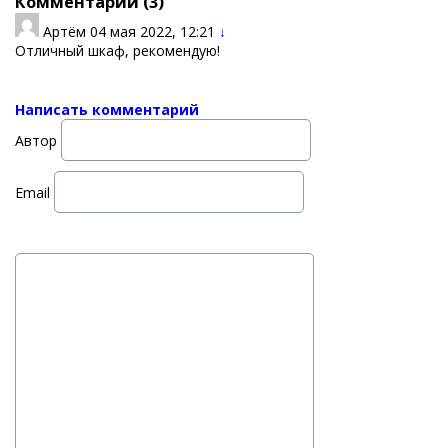
Комментарии (
3
)
Артём
04 мая 2022, 12:21
↓
Отличный шкаф, рекомендую!
Написать комментарий
Автор
Email